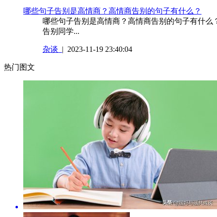
​哪些句子告别是高情商？高情商告别的句子有什么？
哪些句子告别是高情商？高情商告别的句子有什么
告别同学...
杂谈
| 2023-11-19 23:40:04
热门图文