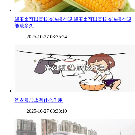
​鲜玉米可以直接冷冻保存吗 鲜玉米可以直接冷冻保存吗
能放多久
2025-10-27 08:35:24
​洗衣服加盐有什么作用
2025-10-27 08:33:10