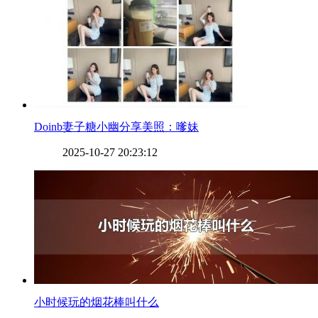
​Doinb妻子糖小幽分享美照：嗲妹
2025-10-27 20:23:12
​小时候玩的烟花棒叫什么