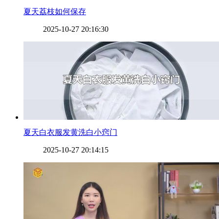
​夏天荔枝如何保存
2025-10-27 20:16:30
​夏天白衣服发黄洗白小窍门
2025-10-27 20:14:15