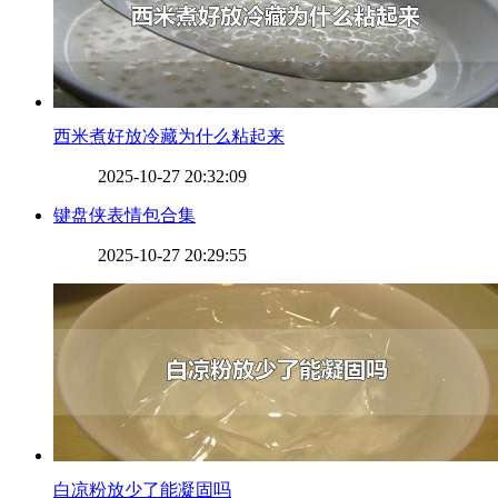
​西米煮好放冷藏为什么粘起来
2025-10-27 20:32:09
​键盘侠表情包合集
2025-10-27 20:29:55
​白凉粉放少了能凝固吗