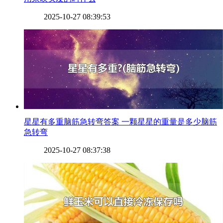
2025-10-27 08:39:53
​星星有多重脑筋急转弯答案 一颗星星的重量是多少脑筋
急转弯
2025-10-27 08:37:38