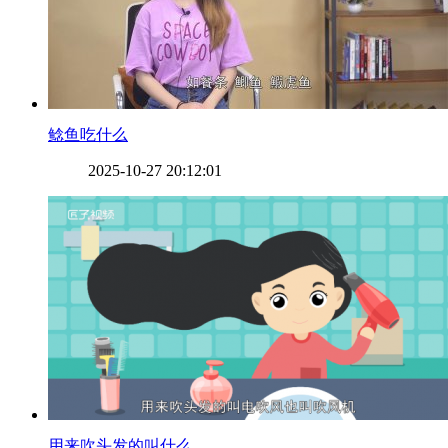
​鲶鱼吃什么
2025-10-27 20:12:01
​用来吹头发的叫什么