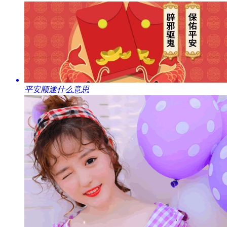
​平安顺遂什么意思