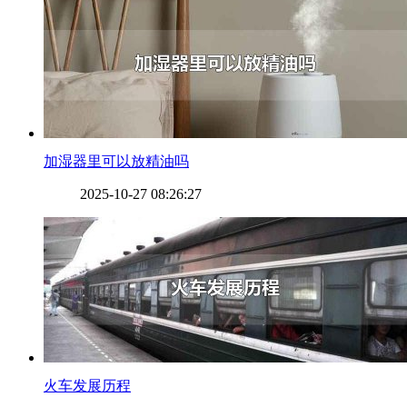
​加湿器里可以放精油吗
2025-10-27 08:26:27
​火车发展历程