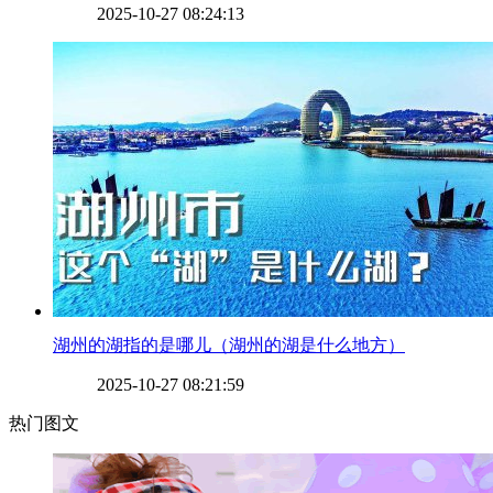
2025-10-27 08:24:13
​湖州的湖指的是哪儿（湖州的湖是什么地方）
2025-10-27 08:21:59
热门图文