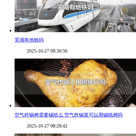
​芜湖有地铁吗
2025-10-27 08:30:56
​空气炸锅烤需要锡纸么 空气炸锅里可以用锡纸烤吗
2025-10-27 08:28:42