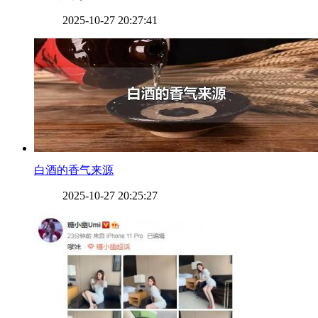
2025-10-27 20:27:41
​白酒的香气来源
2025-10-27 20:25:27