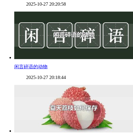
2025-10-27 20:20:58
​闲言碎语的动物
2025-10-27 20:18:44