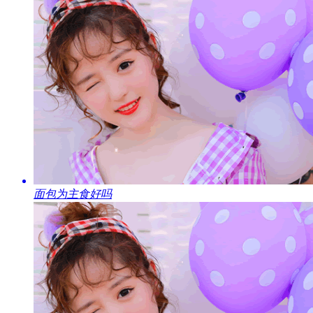
​面包为主食好吗