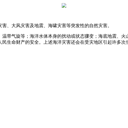
灾害、大风灾害及地震、海啸灾害等突发性的自然灾害。
、温带气旋等；海洋水体本身的扰动或状态骤变；海底地震、火
人民生命财产的安全。上述海洋灾害还会在受灾地区引起许多次