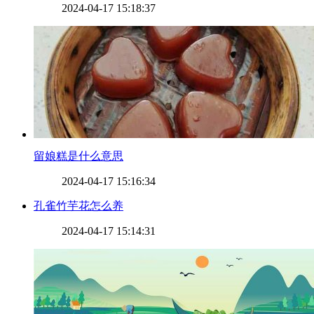
2024-04-17 15:18:37
​留娘糕是什么意思
2024-04-17 15:16:34
​孔雀竹芋花怎么养
2024-04-17 15:14:31