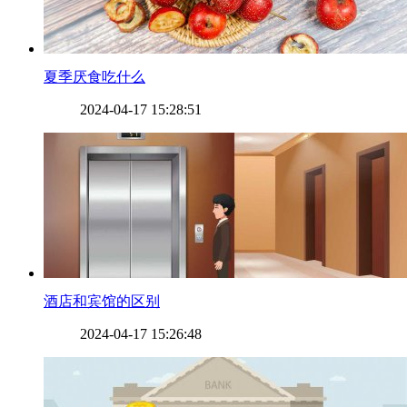
​夏季厌食吃什么
2024-04-17 15:28:51
​酒店和宾馆的区别
2024-04-17 15:26:48