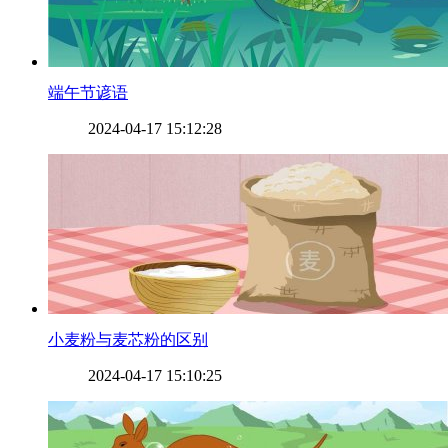
​端午节谚语
2024-04-17 15:12:28
​小麦粉与麦芯粉的区别
2024-04-17 15:10:25