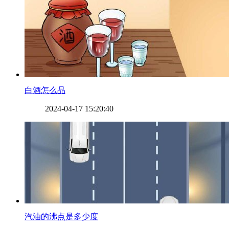
​白酒怎么品
2024-04-17 15:20:40
​汽油的沸点是多少度