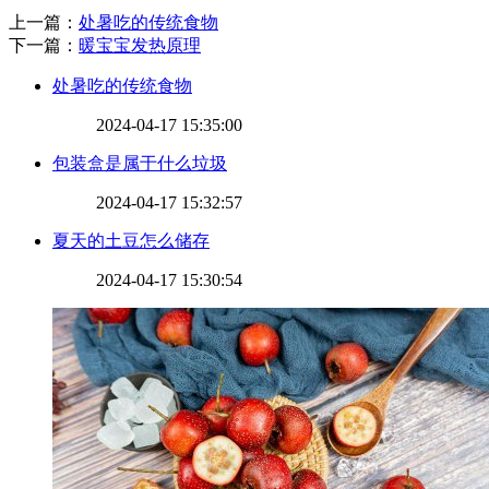
上一篇：
​处暑吃的传统食物
下一篇：
​暖宝宝发热原理
​处暑吃的传统食物
2024-04-17 15:35:00
​包装盒是属于什么垃圾
2024-04-17 15:32:57
​夏天的土豆怎么储存
2024-04-17 15:30:54