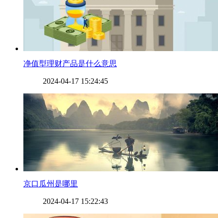
​净值型理财产品是什么意思
2024-04-17 15:24:45
​京口瓜州是哪里
2024-04-17 15:22:43